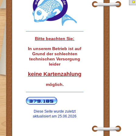
Bitte beachten Sie:
In unserem Betrieb ist auf
Grund der schlechten
technischen Versorgung
leider
keine Kartenzahlung
möglich.
Diese Seite wurde zuletzt
aktualisiert am 25.06.2026