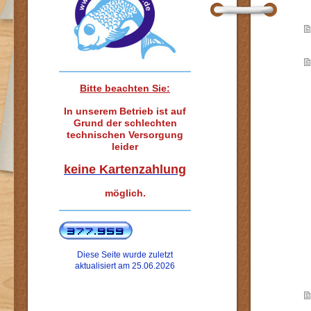
Bitte beachten Sie:
In unserem Betrieb ist auf
Grund der schlechten
technischen Versorgung
leider
keine Kartenzahlung
möglich.
Diese Seite wurde zuletzt
aktualisiert am 25.06.2026