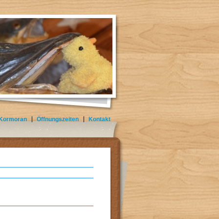
 Kormoran
Öffnungszeiten
Kontakt